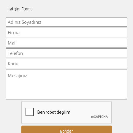
İletişim Formu
Gönder