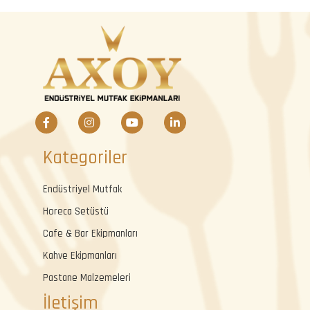
Kategoriler
Endüstriyel Mutfak
Horeca Setüstü
Cafe & Bar Ekipmanları
Kahve Ekipmanları
Pastane Malzemeleri
İletişim